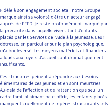
Fidèle à son engagement sociétal, notre Groupe
marque ainsi sa volonté d’être un acteur engagé
auprès de FEED. Je reste profondément marqué par
la précarité dans laquelle vivent tant d’enfants
placés par les Services de l’Aide à la Jeunesse. Leur
détresse, en particulier sur le plan psychologique,
m’a bouleversé. Les moyens matériels et financiers
alloués aux foyers d’accueil sont dramatiquement
insuffisants.
Ces structures peinent à répondre aux besoins
élémentaires de ces jeunes et en sont meurtries.
Au-delà de l’affection et de l’attention que seul un
cadre familial aimant peut offrir, les enfants placés
manquent cruellement de repères structurants tels