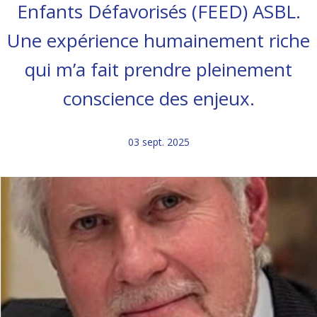
Enfants Défavorisés (FEED) ASBL.
Une expérience humainement riche
qui m’a fait prendre pleinement
conscience des enjeux.
03 sept. 2025