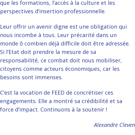
que les formations, l’accès à la culture et les
perspectives d’insertion professionnelle.
Leur offrir un avenir digne est une obligation qui
nous incombe à tous. Leur précarité dans un
monde ô combien déjà difficile doit être adressée.
Si l’Etat doit prendre la mesure de sa
responsabilité, ce combat doit nous mobiliser,
citoyens comme acteurs économiques, car les
besoins sont immenses.
C’est la vocation de FEED de concrétiser ces
engagements. Elle a montré sa crédibilité et sa
force d’impact. Continuons à la soutenir !
Alexandre Cleven