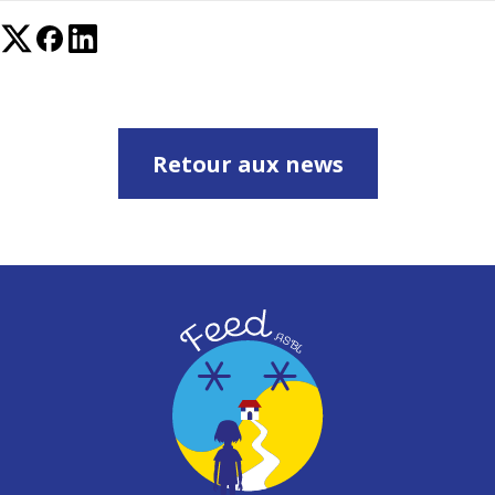
Retour aux news