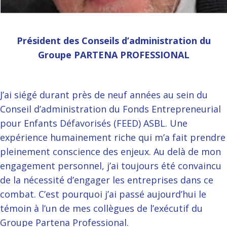
Président des Conseils d’administration du
Groupe PARTENA PROFESSIONAL
J’ai siégé durant près de neuf années au sein du
Conseil d’administration du Fonds Entrepreneurial
pour Enfants Défavorisés (FEED) ASBL. Une
expérience humainement riche qui m’a fait prendre
pleinement conscience des enjeux. Au delà de mon
engagement personnel, j’ai toujours été convaincu
de la nécessité d’engager les entreprises dans ce
combat. C’est pourquoi j’ai passé aujourd’hui le
témoin à l’un de mes collègues de l’exécutif du
Groupe Partena Professional.