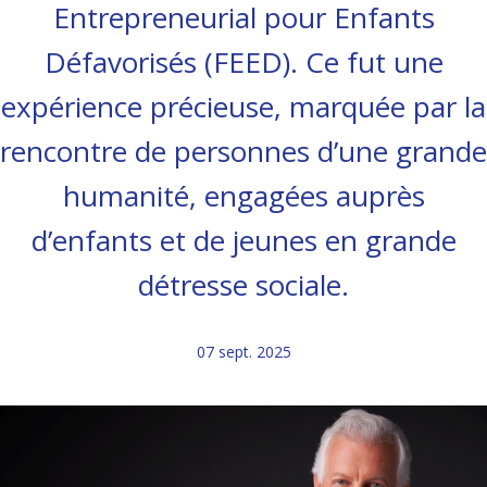
Entrepreneurial pour Enfants
Défavorisés (FEED). Ce fut une
expérience précieuse, marquée par la
rencontre de personnes d’une grande
humanité, engagées auprès
d’enfants et de jeunes en grande
détresse sociale.
07 sept. 2025