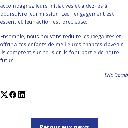
accompagnez leurs initiatives et aidez-les à
poursuivre leur mission. Leur engagement est
essentiel, leur action est précieuse.
Ensemble, nous pouvons réduire les inégalités et
offrir à ces enfants de meilleures chances d’avenir.
Ils comptent sur nous et ils font partie de notre
futur.
Eric Domb
Retour aux news