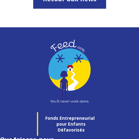
Fonds Entrepreneurial
pour Enfants
Défavorisés