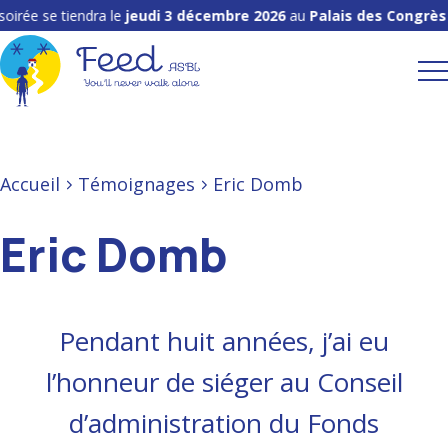
irée se tiendra le
jeudi 3 décembre 2026
au
Palais des Congrès 
Accueil
Témoignages
Eric Domb
Eric Domb
Pendant huit années, j’ai eu
l’honneur de siéger au Conseil
d’administration du Fonds