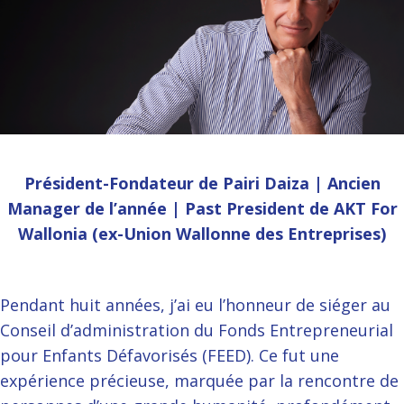
Président-Fondateur de Pairi Daiza |
Ancien
Manager de l’année |
Past President de AKT For
Wallonia (ex-Union Wallonne des Entreprises)
Pendant huit années, j’ai eu l’honneur de siéger au
Conseil d’administration du Fonds Entrepreneurial
pour Enfants Défavorisés (FEED). Ce fut une
expérience précieuse, marquée par la rencontre de