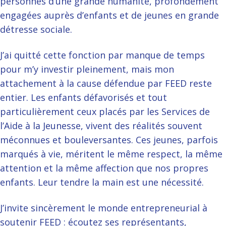
personnes d’une grande humanité, profondément
engagées auprès d’enfants et de jeunes en grande
détresse sociale.
J’ai quitté cette fonction par manque de temps
pour m’y investir pleinement, mais mon
attachement à la cause défendue par FEED reste
entier. Les enfants défavorisés et tout
particulièrement ceux placés par les Services de
l’Aide à la Jeunesse, vivent des réalités souvent
méconnues et bouleversantes. Ces jeunes, parfois
marqués à vie, méritent le même respect, la même
attention et la même affection que nos propres
enfants. Leur tendre la main est une nécessité.
J’invite sincèrement le monde entrepreneurial à
soutenir FEED : écoutez ses représentants,