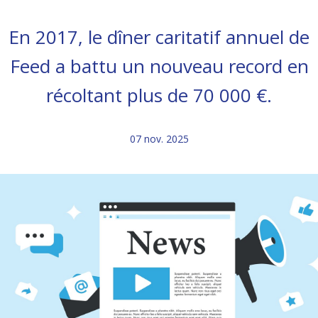
En 2017, le dîner caritatif annuel de
Feed a battu un nouveau record en
récoltant plus de 70 000 €.
07 nov. 2025