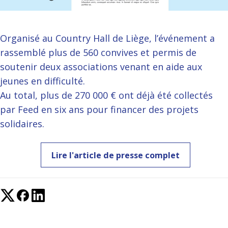
Organisé au Country Hall de Liège, l’événement a
rassemblé plus de 560 convives et permis de
soutenir deux associations venant en aide aux
jeunes en difficulté.
Au total, plus de 270 000 € ont déjà été collectés
par Feed en six ans pour financer des projets
solidaires.
Lire l'article de presse complet