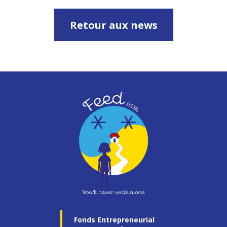
Retour aux news
Fonds Entrepreneurial