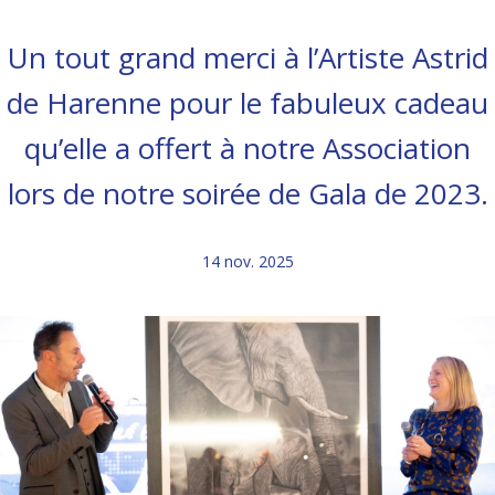
Un tout grand merci à l’Artiste Astrid
de Harenne pour le fabuleux cadeau
qu’elle a offert à notre Association
lors de notre soirée de Gala de 2023.
14 nov. 2025