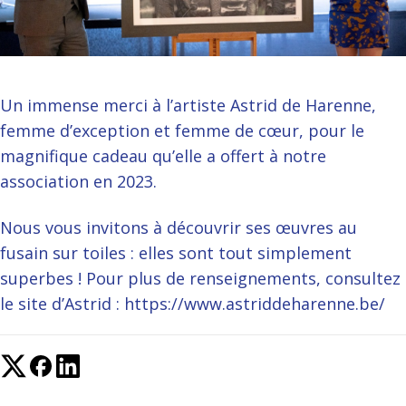
Un immense merci à l’artiste Astrid de Harenne,
femme d’exception et femme de cœur, pour le
magnifique cadeau qu’elle a offert à notre
association en 2023.
Nous vous invitons à découvrir ses œuvres au
fusain sur toiles : elles sont tout simplement
superbes ! Pour plus de renseignements, consultez
le site d’Astrid :
https://www.astriddeharenne.be/