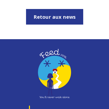
Retour aux news