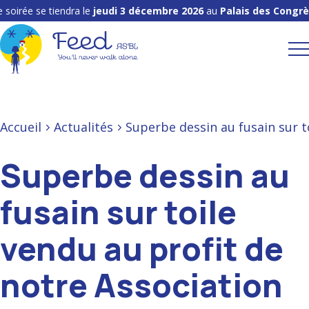
soirée se tiendra le
jeudi 3 décembre 2026
au
Palais des Congrès
Accueil
Actualités
Superbe dessin au fusain sur to
Superbe dessin au
fusain sur toile
vendu au profit de
notre Association