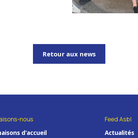
Retour aux news
aisons-nous
Feed Asbl
aisons d'accueil
Actualités