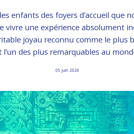
 les enfants des foyers d’accueil qu
 de vivre une expérience absolument in
éritable joyau reconnu comme le plus 
t l’un des plus remarquables au mond
05 juin 2026