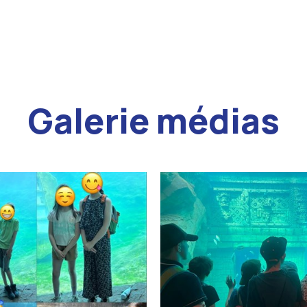
Galerie médias