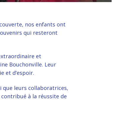
écouverte, nos enfants ont
ouvenirs qui resteront
extraordinaire et
ine Bouchonville. Leur
e et d’espoir.
 que leurs collaboratrices,
 contribué à la réussite de