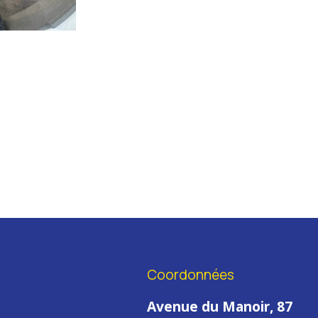
Coordonnées
Avenue du Manoir, 87