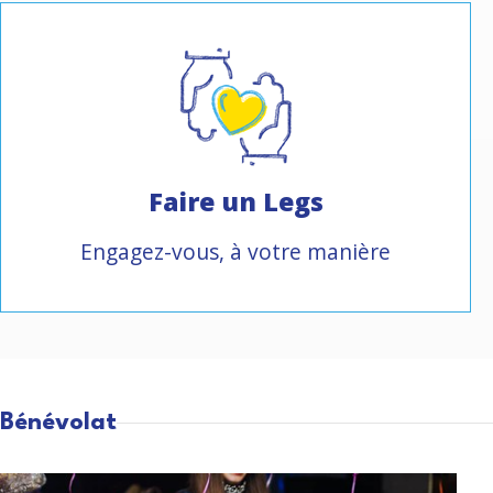
Faire un Legs
Engagez-vous, à votre manière
Bénévolat