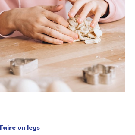
Faire un legs